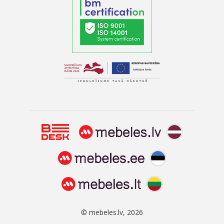
© mebeles.lv, 2026