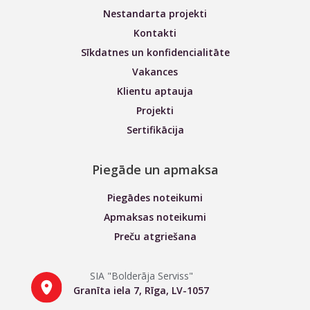
Nestandarta projekti
Kontakti
Sīkdatnes un konfidencialitāte
Vakances
Klientu aptauja
Projekti
Sertifikācija
Piegāde un apmaksa
Piegādes noteikumi
Apmaksas noteikumi
Preču atgriešana
SIA "Bolderāja Serviss"
Granīta iela 7, Rīga, LV-1057