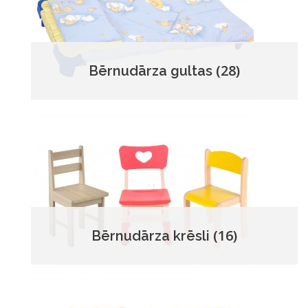
(28)
Bērnudārza gultas
(16)
Bērnudārza krēsli