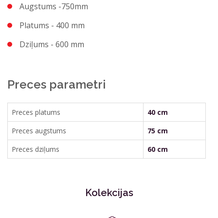
Augstums -750mm
Platums - 400 mm
Dziļums - 600 mm
Preces parametri
Preces platums
40 cm
Preces augstums
75 cm
Preces dziļums
60 cm
Kolekcijas