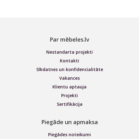
Par mēbeles.lv
Nestandarta projekti
Kontakti
Sīkdatnes un konfidencialitāte
Vakances
Klientu aptauja
Projekti
Sertifikācija
Piegāde un apmaksa
Piegādes noteikumi